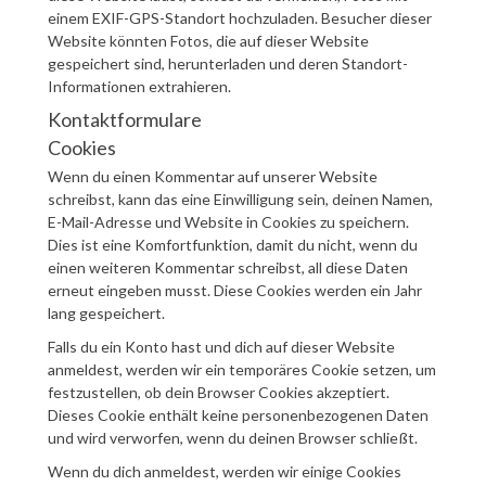
einem EXIF-GPS-Standort hochzuladen. Besucher dieser
Website könnten Fotos, die auf dieser Website
gespeichert sind, herunterladen und deren Standort-
Informationen extrahieren.
Kontaktformulare
Cookies
Wenn du einen Kommentar auf unserer Website
schreibst, kann das eine Einwilligung sein, deinen Namen,
E-Mail-Adresse und Website in Cookies zu speichern.
Dies ist eine Komfortfunktion, damit du nicht, wenn du
einen weiteren Kommentar schreibst, all diese Daten
erneut eingeben musst. Diese Cookies werden ein Jahr
lang gespeichert.
Falls du ein Konto hast und dich auf dieser Website
anmeldest, werden wir ein temporäres Cookie setzen, um
festzustellen, ob dein Browser Cookies akzeptiert.
Dieses Cookie enthält keine personenbezogenen Daten
und wird verworfen, wenn du deinen Browser schließt.
Wenn du dich anmeldest, werden wir einige Cookies