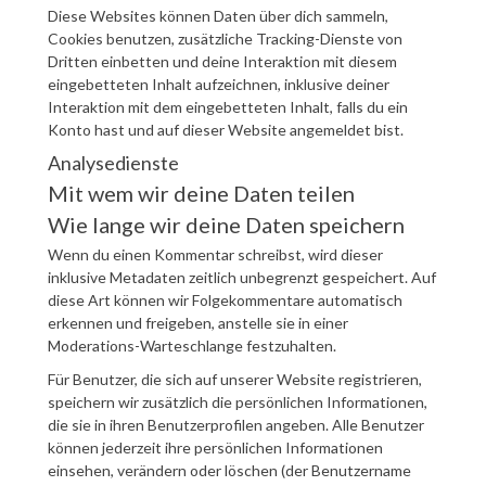
Diese Websites können Daten über dich sammeln,
Cookies benutzen, zusätzliche Tracking-Dienste von
Dritten einbetten und deine Interaktion mit diesem
eingebetteten Inhalt aufzeichnen, inklusive deiner
Interaktion mit dem eingebetteten Inhalt, falls du ein
Konto hast und auf dieser Website angemeldet bist.
Analysedienste
Mit wem wir deine Daten teilen
Wie lange wir deine Daten speichern
Wenn du einen Kommentar schreibst, wird dieser
inklusive Metadaten zeitlich unbegrenzt gespeichert. Auf
diese Art können wir Folgekommentare automatisch
erkennen und freigeben, anstelle sie in einer
Moderations-Warteschlange festzuhalten.
Für Benutzer, die sich auf unserer Website registrieren,
speichern wir zusätzlich die persönlichen Informationen,
die sie in ihren Benutzerprofilen angeben. Alle Benutzer
können jederzeit ihre persönlichen Informationen
einsehen, verändern oder löschen (der Benutzername