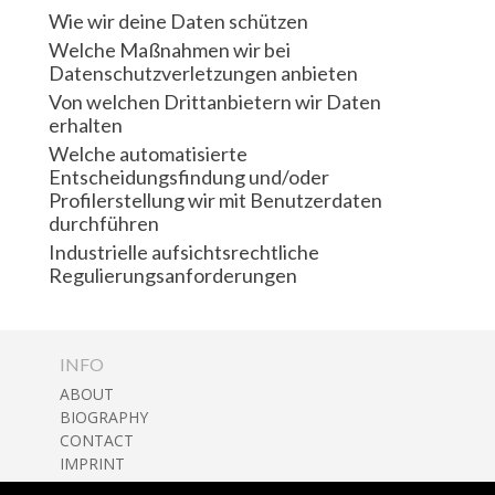
Wie wir deine Daten schützen
Welche Maßnahmen wir bei
Datenschutzverletzungen anbieten
Von welchen Drittanbietern wir Daten
erhalten
Welche automatisierte
Entscheidungsfindung und/oder
Profilerstellung wir mit Benutzerdaten
durchführen
Industrielle aufsichtsrechtliche
Regulierungsanforderungen
INFO
ABOUT
BIOGRAPHY
CONTACT
IMPRINT
DATA PROTECTION