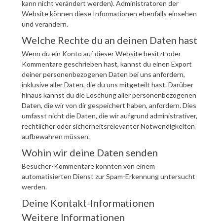
kann nicht verändert werden). Administratoren der
Website können diese Informationen ebenfalls einsehen
und verändern.
Welche Rechte du an deinen Daten hast
Wenn du ein Konto auf dieser Website besitzt oder
Kommentare geschrieben hast, kannst du einen Export
deiner personenbezogenen Daten bei uns anfordern,
inklusive aller Daten, die du uns mitgeteilt hast. Darüber
hinaus kannst du die Löschung aller personenbezogenen
Daten, die wir von dir gespeichert haben, anfordern. Dies
umfasst nicht die Daten, die wir aufgrund administrativer,
rechtlicher oder sicherheitsrelevanter Notwendigkeiten
aufbewahren müssen.
Wohin wir deine Daten senden
Besucher-Kommentare könnten von einem
automatisierten Dienst zur Spam-Erkennung untersucht
werden.
Deine Kontakt-Informationen
Weitere Informationen