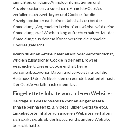
einrichten, um deine Anmeldeinformationen und
Anzeigeoptionen zu speichern. Anmelde-Cookies
verfallen nach zwei Tagen und Cookies für die
Anzeigeoptionen nach einem Jahr. Falls du bei der
Anmeldung „Angemeldet bleiben“ auswählst, wird deine
Anmeldung zwei Wochen lang aufrechterhalten. Mit der
Abmeldung aus deinem Konto werden die Anmelde-
Cookies gelöscht.
Wenn du einen Artikel bearbeitest oder veröffentlichst,
wird ein zusätzlicher Cookie in deinem Browser
gespeichert. Dieser Cookie enthält keine
personenbezogenen Daten und verweist nur auf die
Beitrags-ID des Artikels, den du gerade bearbeitet hast.
Der Cookie verfällt nach einem Tag.
Eingebettete Inhalte von anderen Websites
Beiträge auf dieser Website können eingebettete
Inhalte beinhalten (z. B. Videos, Bilder, Beiträge etc.).
Eingebettete Inhalte von anderen Websites verhalten
sich exakt so, als ob der Besucher die andere Website
besucht hätte.